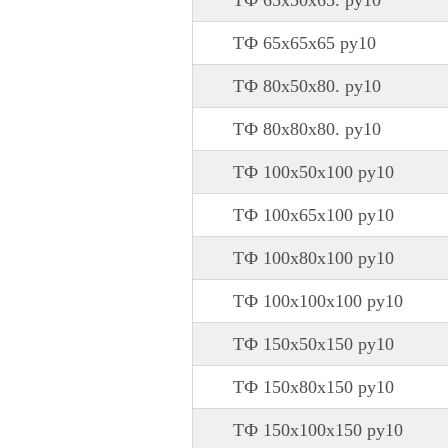
ТФ 65х50х65. ру10
ТФ 65х65х65 ру10
ТФ 80х50х80. ру10
ТФ 80х80х80. ру10
ТФ 100х50х100 ру10
ТФ 100х65х100 ру10
ТФ 100х80х100 ру10
ТФ 100х100х100 ру10
ТФ 150х50х150 ру10
ТФ 150х80х150 ру10
ТФ 150х100х150 ру10