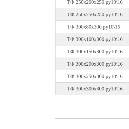
ТФ 250х200х250 ру10\16
ТФ 250х250х250 ру10\16
ТФ 300х80х300 ру10\16
ТФ 300х100х300 ру10\16
ТФ 300х150х300 ру10\16
ТФ 300х200х300 ру10\16
ТФ 300х250х300 ру10\16
ТФ 300х300х300 ру10\16