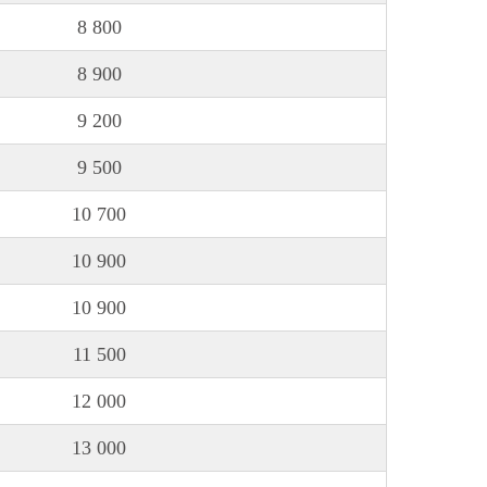
8 800
8 900
9 200
9 500
10 700
10 900
10 900
11 500
12 000
13 000