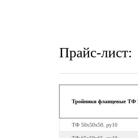
Прайс-лист:
Тройники фланцевые ТФ
ТФ 50х50х50. ру10