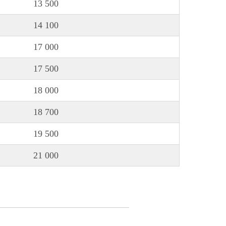
13 500
14 100
17 000
17 500
18 000
18 700
19 500
21 000