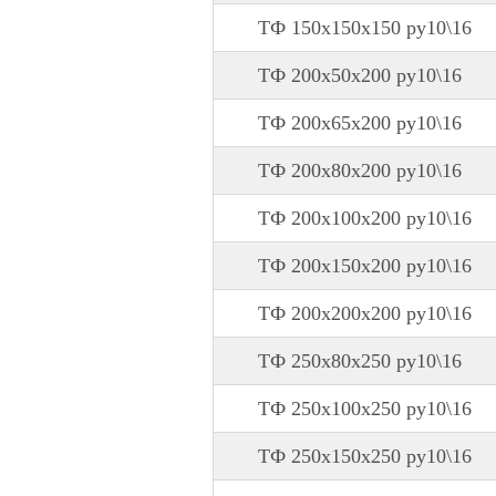
ТФ 150х150х150 ру10\16
ТФ 200х50х200 ру10\16
ТФ 200х65х200 ру10\16
ТФ 200х80х200 ру10\16
ТФ 200х100х200 ру10\16
ТФ 200х150х200 ру10\16
ТФ 200х200х200 ру10\16
ТФ 250х80х250 ру10\16
ТФ 250х100х250 ру10\16
ТФ 250х150х250 ру10\16