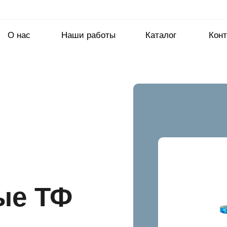
О нас
Наши работы
Каталог
Конт
ые ТФ