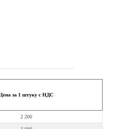
Цена за 1 штуку с НДС
2 200